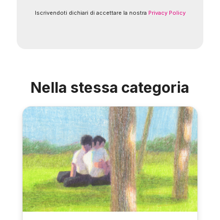
Iscrivendoti dichiari di accettare la nostra
Privacy Policy
Nella stessa categoria