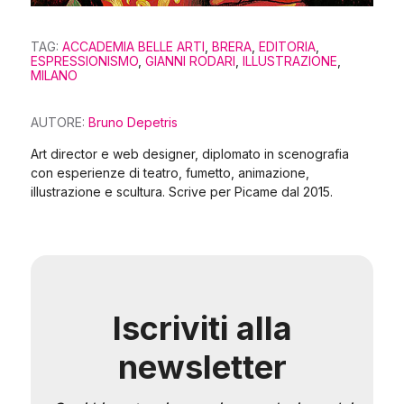
TAG:
ACCADEMIA BELLE ARTI
,
BRERA
,
EDITORIA
,
ESPRESSIONISMO
,
GIANNI RODARI
,
ILLUSTRAZIONE
,
MILANO
AUTORE:
Bruno Depetris
Art director e web designer, diplomato in scenografia
con esperienze di teatro, fumetto, animazione,
illustrazione e scultura. Scrive per Picame dal 2015.
Iscriviti alla
newsletter