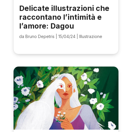
Delicate illustrazioni che
raccontano l’intimità e
l’amore: Dagou
da
Bruno Depetris
|
15/04/24
|
Illustrazione