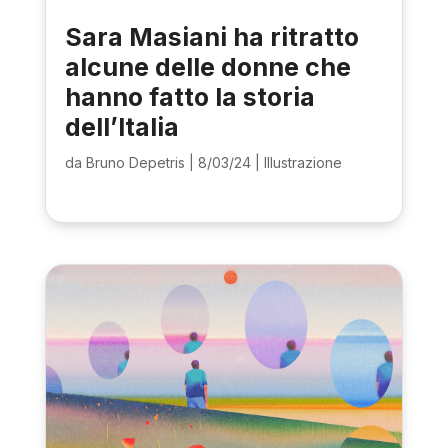
Sara Masiani ha ritratto
alcune delle donne che
hanno fatto la storia
dell’Italia
da
Bruno Depetris
|
8/03/24
|
Illustrazione