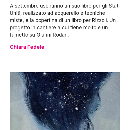
A settembre usciranno un suo libro per gli Stati
Uniti, realizzato ad acquerello e tecniche
miste, e la copertina di un libro per Rizzoli. Un
progetto in cantiere a cui tiene molto è un
fumetto su Gianni Rodari.
Chiara Fedele