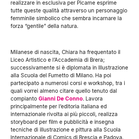
realizzare in esclusiva per Picame esprime
tutte queste qualità attraverso un personaggio
femminile simbolico che sembra incarnare la
forza “gentile” della natura.
Milanese di nascita, Chiara ha frequentato il
Liceo Artistico e l’Accademia di Brera;
successivamente si è diplomata in Illustrazione
alla Scuola del Fumetto di Milano. Ha poi
partecipato a numerosi corsi e workshop, tra i
quali vorrei almeno citare quello tenuto dal
compianto
Gianni De Conno
. Lavora
principalmente per l’editoria italiana ed
internazionale rivolta ai più piccoli, realizza
storyboard per film e pubblicità e insegna
tecniche di illustrazione e pittura alla Scuola
Internazionale di Comics di Brescia e Padova.