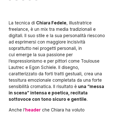
La tecnica di
Chiara Fedele
, illustratrice
freelance, è un mix tra media tradizionali e
digitali. Il suo stile e la sua personalità riescono
ad esprimersi con maggiore incisività
soprattutto nei progetti personali, in
cui emerge la sua passione per
l’espressionismo e per pittori come Toulouse
Lautrec e Egon Schiele.
Il disegno,
caratterizzato da forti tratti gestuali, crea una
tessitura emozionale completata da una forte
sensibilità cromatica. Il risultato è
una “messa
in scena” intensa e poetica, recitata
sottovoce con tono sicuro e gentile
.
Anche l’
header
che Chiara ha voluto