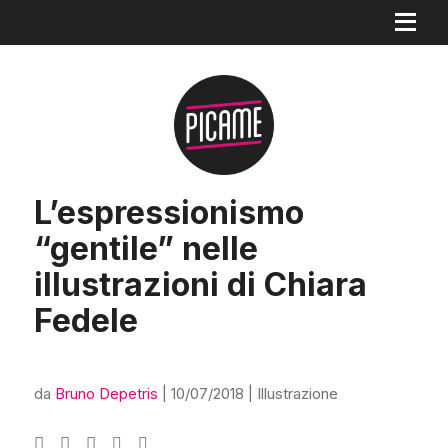
L’espressionismo
“gentile” nelle
illustrazioni di Chiara
Fedele
da
Bruno Depetris
|
10/07/2018
|
Illustrazione