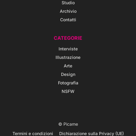
Studio
Archivio
Contatti
CATEGORIE
Interviste
Illustrazione
Arte
Design
Fotografia
NSFW
© Picame
Termini e condizioni
Dichiarazione sulla Privacy (UE)