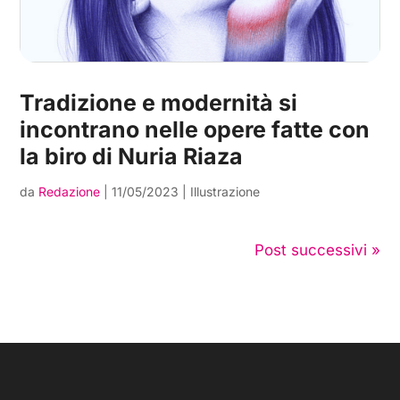
Tradizione e modernità si
incontrano nelle opere fatte con
la biro di Nuria Riaza
da
Redazione
|
11/05/2023
|
Illustrazione
Post successivi »