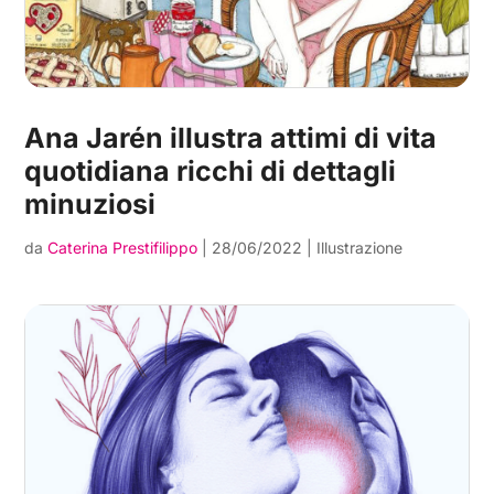
Ana Jarén illustra attimi di vita
quotidiana ricchi di dettagli
minuziosi
da
Caterina Prestifilippo
|
28/06/2022
|
Illustrazione