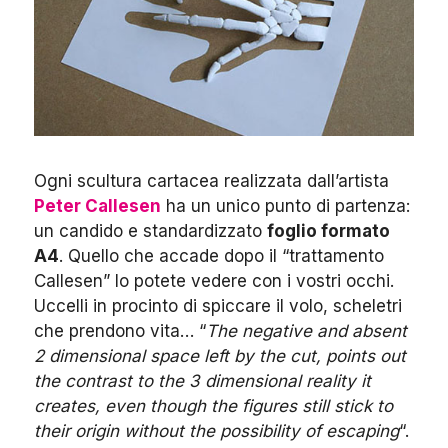
Ogni scultura cartacea realizzata dall’artista
Peter Callesen
ha un unico punto di partenza:
un candido e standardizzato
foglio formato
A4
. Quello che accade dopo il “trattamento
Callesen” lo potete vedere con i vostri occhi.
Uccelli in procinto di spiccare il volo, scheletri
che prendono vita… “
The negative and absent
2 dimensional space left by the cut, points out
the contrast to the 3 dimensional reality it
creates, even though the figures still stick to
their origin without the possibility of escaping
“.