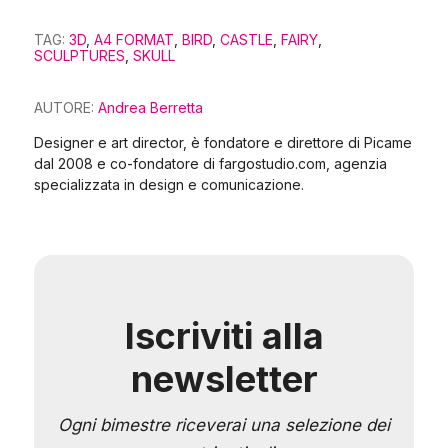
TAG:
3D
,
A4 FORMAT
,
BIRD
,
CASTLE
,
FAIRY
,
SCULPTURES
,
SKULL
AUTORE:
Andrea Berretta
Designer e art director, è fondatore e direttore di Picame
dal 2008 e co-fondatore di fargostudio.com, agenzia
specializzata in design e comunicazione.
Iscriviti alla
newsletter
Ogni bimestre riceverai una selezione dei