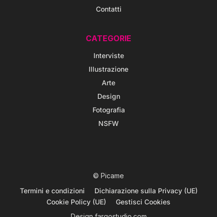
Contatti
CATEGORIE
Interviste
Illustrazione
Arte
Design
Fotografia
NSFW
© Picame
Termini e condizioni
Dichiarazione sulla Privacy (UE)
Cookie Policy (UE)
Gestisci Cookies
Design
fargostudio.com