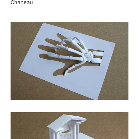
Chapeau.