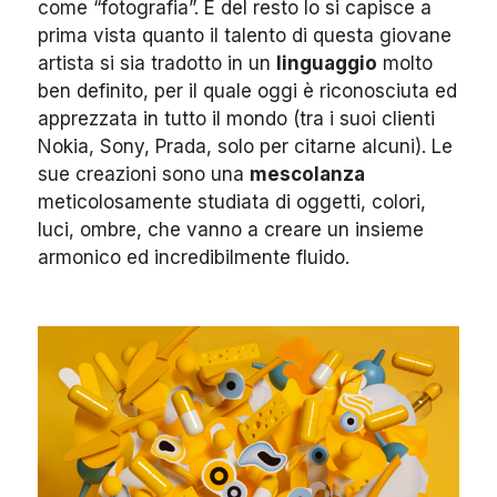
come “fotografia”. E del resto lo si capisce a
prima vista quanto il talento di questa giovane
artista si sia tradotto in un
linguaggio
molto
ben definito, per il quale oggi è riconosciuta ed
apprezzata in tutto il mondo (tra i suoi clienti
Nokia, Sony, Prada, solo per citarne alcuni). Le
sue creazioni sono una
mescolanza
meticolosamente studiata di oggetti, colori,
luci, ombre, che vanno a creare un insieme
armonico ed incredibilmente fluido.