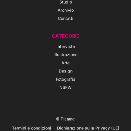
Studio
Archivio
Contatti
CATEGORIE
Interviste
Illustrazione
Arte
Design
Fotografia
NSFW
© Picame
Termini e condizioni
Dichiarazione sulla Privacy (UE)