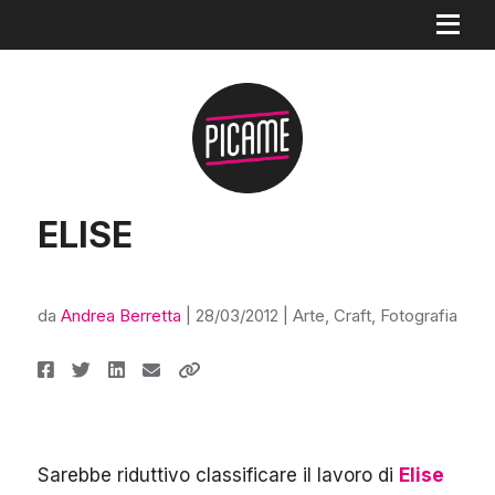
ELISE
da
Andrea Berretta
|
28/03/2012
|
Arte
,
Craft
,
Fotografia
Sarebbe riduttivo classificare il lavoro di
Elise