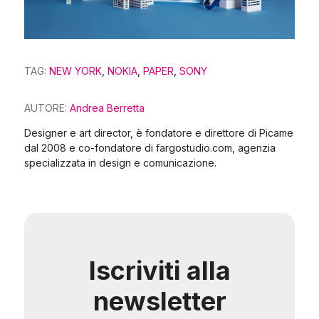
TAG:
NEW YORK
,
NOKIA
,
PAPER
,
SONY
AUTORE:
Andrea Berretta
Designer e art director, è fondatore e direttore di Picame
dal 2008 e co-fondatore di fargostudio.com, agenzia
specializzata in design e comunicazione.
Iscriviti alla
newsletter