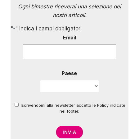
Ogni bimestre riceverai una selezione dei
nostri articoli.
"
" indica i campi obbligatori
*
Email
Paese
Iscrivendomi alla newsletter accetto le Policy indicate
*
nel footer.