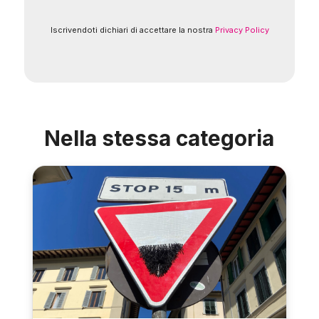
Iscrivendoti dichiari di accettare la nostra
Privacy Policy
Nella stessa categoria