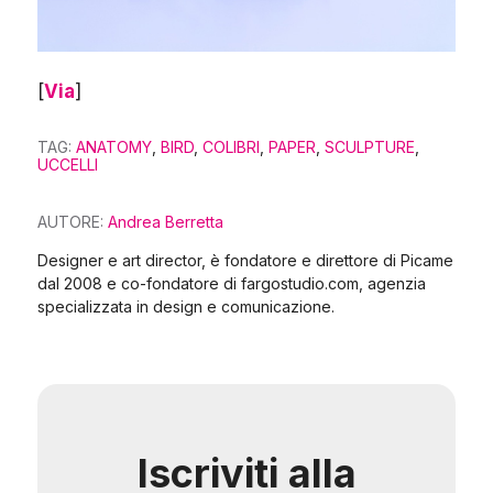
[
Via
]
TAG:
ANATOMY
,
BIRD
,
COLIBRI
,
PAPER
,
SCULPTURE
,
UCCELLI
AUTORE:
Andrea Berretta
Designer e art director, è fondatore e direttore di Picame
dal 2008 e co-fondatore di fargostudio.com, agenzia
specializzata in design e comunicazione.
Iscriviti alla