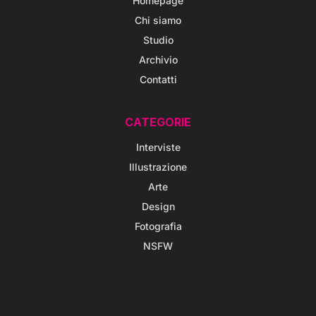
Homepage
Chi siamo
Studio
Archivio
Contatti
CATEGORIE
Interviste
Illustrazione
Arte
Design
Fotografia
NSFW