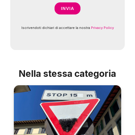
Iscrivendoti dichiari di accettare la nostra
Privacy Policy
Nella stessa categoria