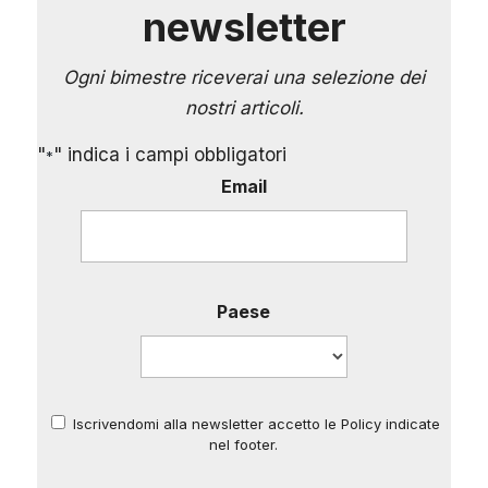
newsletter
Ogni bimestre riceverai una selezione dei
nostri articoli.
"
" indica i campi obbligatori
*
Email
Paese
Iscrivendomi alla newsletter accetto le Policy indicate
*
nel footer.