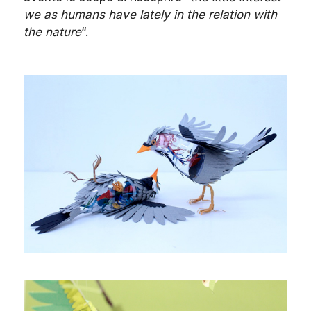
we as humans have lately in the relation with
the nature
“.