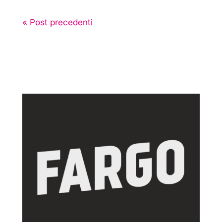
« Post precedenti