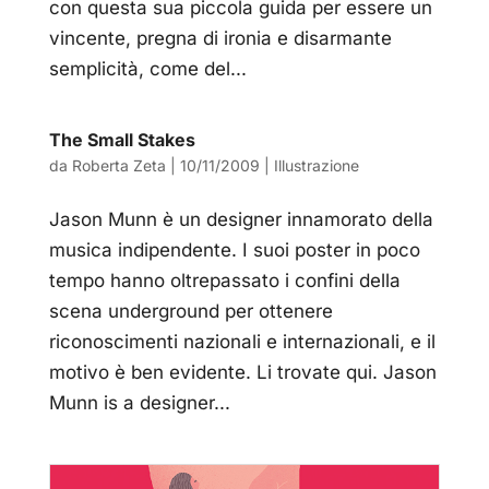
con questa sua piccola guida per essere un
vincente, pregna di ironia e disarmante
semplicità, come del...
The Small Stakes
da
Roberta Zeta
|
10/11/2009
|
Illustrazione
Jason Munn è un designer innamorato della
musica indipendente. I suoi poster in poco
tempo hanno oltrepassato i confini della
scena underground per ottenere
riconoscimenti nazionali e internazionali, e il
motivo è ben evidente. Li trovate qui. Jason
Munn is a designer...