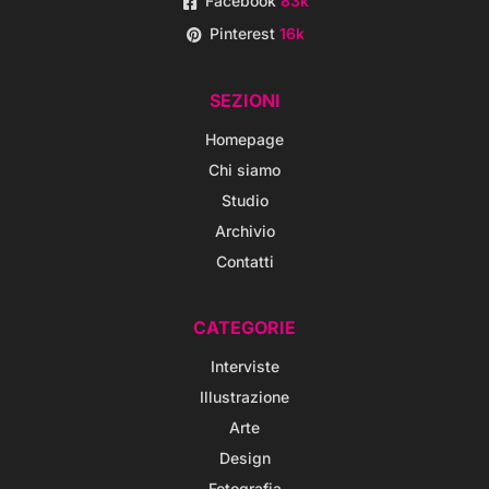
Facebook
83k
Pinterest
16k
SEZIONI
Homepage
Chi siamo
Studio
Archivio
Contatti
CATEGORIE
Interviste
Illustrazione
Arte
Design
Fotografia