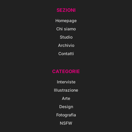
SEZIONI
Homepage
Chi siamo
Studio
Archivio
Contatti
CATEGORIE
Interviste
Illustrazione
Arte
Design
Fotografia
NSFW