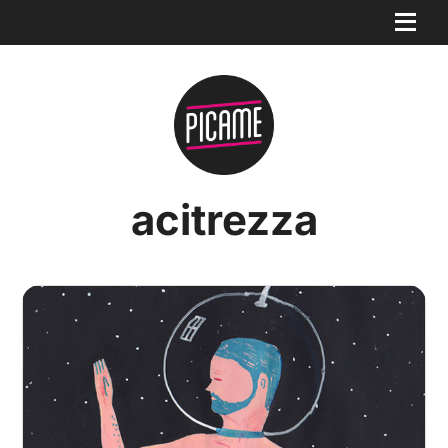
acitrezza