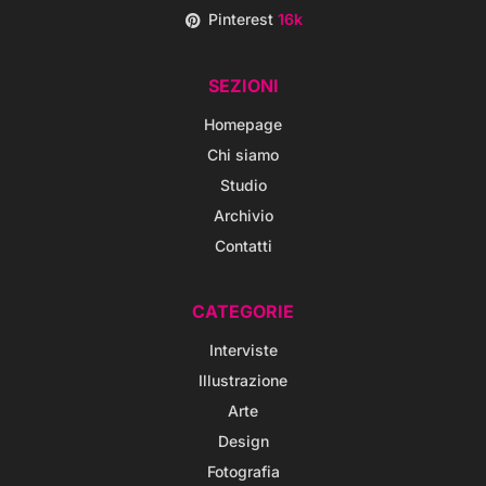
Pinterest
16k
SEZIONI
Homepage
Chi siamo
Studio
Archivio
Contatti
CATEGORIE
Interviste
Illustrazione
Arte
Design
Fotografia