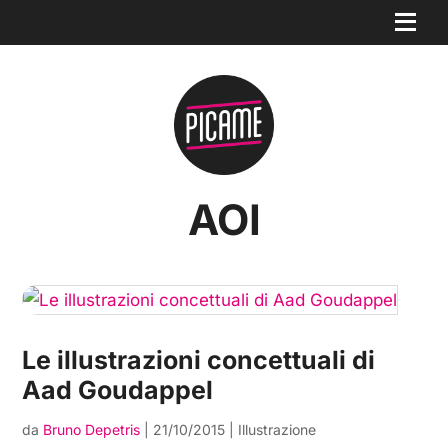
AOI
Le illustrazioni concettuali di
Aad Goudappel
da
Bruno Depetris
|
21/10/2015
|
Illustrazione