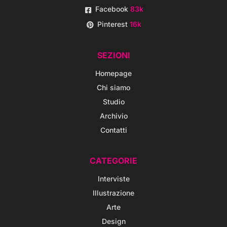
Facebook
83k
Pinterest
16k
SEZIONI
Homepage
Chi siamo
Studio
Archivio
Contatti
CATEGORIE
Interviste
Illustrazione
Arte
Design