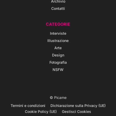
Archivio
Contatti
CATEGORIE
Interviste
Illustrazione
Arte
Design
Fotografia
NSFW
© Picame
Termini e condizioni
Dichiarazione sulla Privacy (UE)
Cookie Policy (UE)
Gestisci Cookies