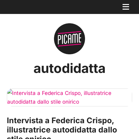
autodidatta
Intervista a Federica Crispo,
illustratrice autodidatta dallo