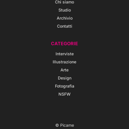
Chi siamo
Studio
Archivio
Contatti
CATEGORIE
Interviste
Illustrazione
Arte
Design
Fotografia
NSFW
© Picame