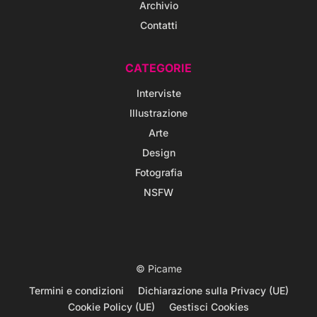
Archivio
Contatti
CATEGORIE
Interviste
Illustrazione
Arte
Design
Fotografia
NSFW
© Picame
Termini e condizioni
Dichiarazione sulla Privacy (UE)
Cookie Policy (UE)
Gestisci Cookies