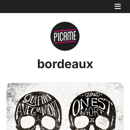
bordeaux