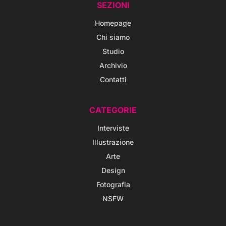
SEZIONI
Homepage
Chi siamo
Studio
Archivio
Contatti
CATEGORIE
Interviste
Illustrazione
Arte
Design
Fotografia
NSFW