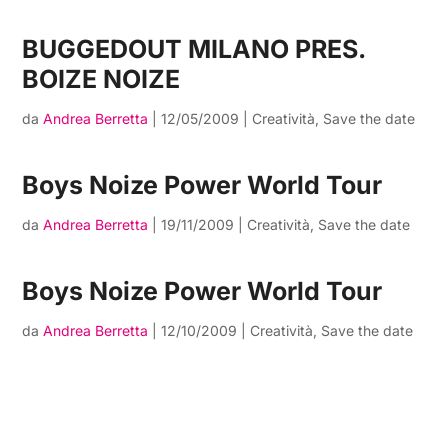
BUGGEDOUT MILANO PRES.
BOIZE NOIZE
da
Andrea Berretta
|
12/05/2009
|
Creatività
,
Save the date
Boys Noize Power World Tour
da
Andrea Berretta
|
19/11/2009
|
Creatività
,
Save the date
Boys Noize Power World Tour
da
Andrea Berretta
|
12/10/2009
|
Creatività
,
Save the date