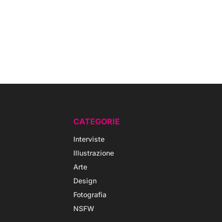
CATEGORIE
Interviste
Illustrazione
Arte
Design
Fotografia
NSFW