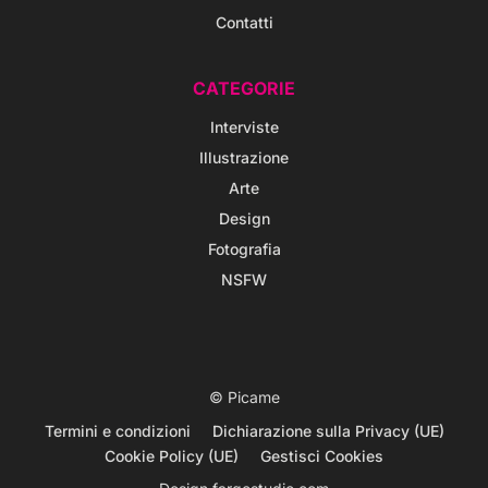
Contatti
CATEGORIE
Interviste
Illustrazione
Arte
Design
Fotografia
NSFW
© Picame
Termini e condizioni
Dichiarazione sulla Privacy (UE)
Cookie Policy (UE)
Gestisci Cookies