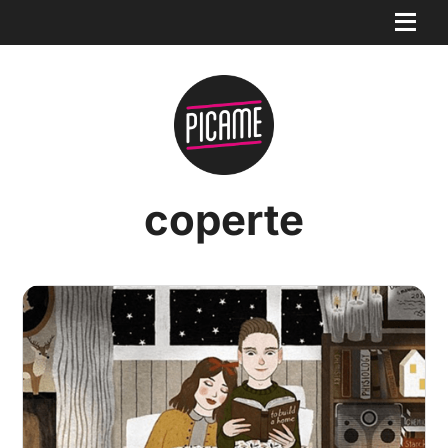
coperte