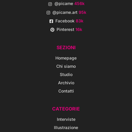
@picame
456k
@picame.art
95k
Facebook
83k
Pinterest
16k
SEZIONI
Homepage
Chi siamo
Studio
Archivio
Contatti
CATEGORIE
Interviste
Illustrazione