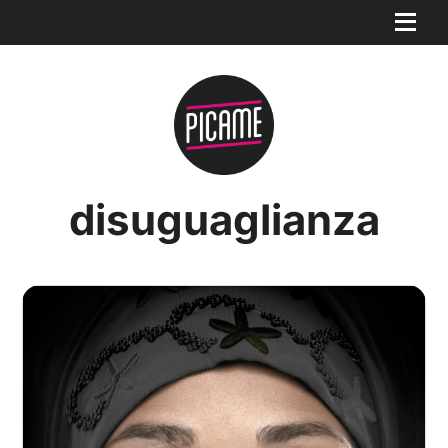
disuguaglianza