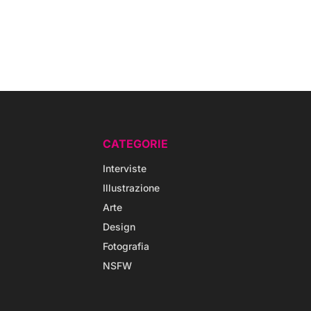
CATEGORIE
Interviste
Illustrazione
Arte
Design
Fotografia
NSFW