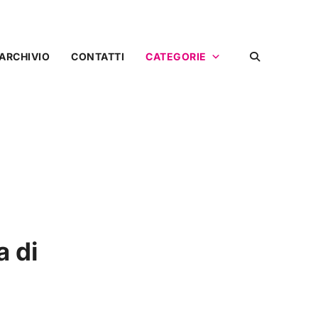
ARCHIVIO
CONTATTI
CATEGORIE
a di