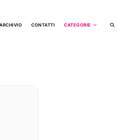
ARCHIVIO
CONTATTI
CATEGORIE