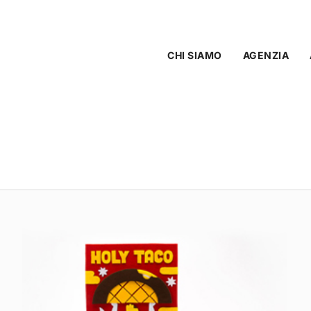
CHI SIAMO
AGENZIA