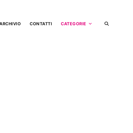
ARCHIVIO
CONTATTI
CATEGORIE