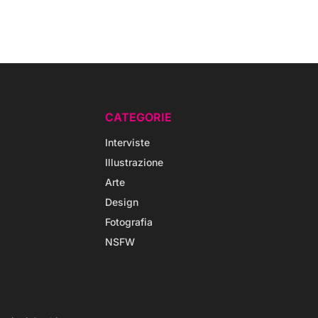
CATEGORIE
Interviste
Illustrazione
Arte
Design
Fotografia
NSFW