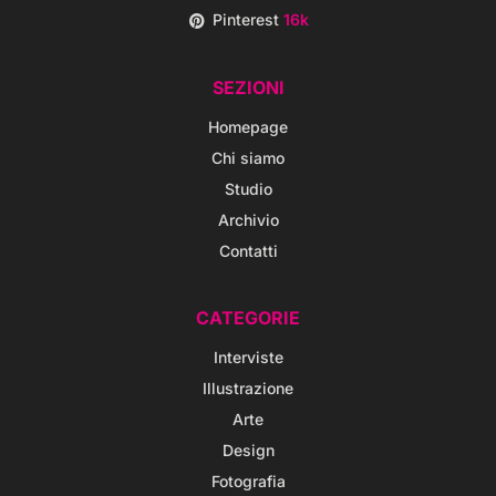
Pinterest
16k
SEZIONI
Homepage
Chi siamo
Studio
Archivio
Contatti
CATEGORIE
Interviste
Illustrazione
Arte
Design
Fotografia