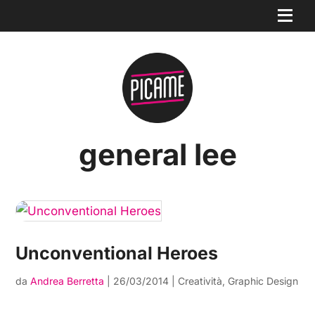
general lee
Unconventional Heroes
da
Andrea Berretta
|
26/03/2014
|
Creatività
,
Graphic Design