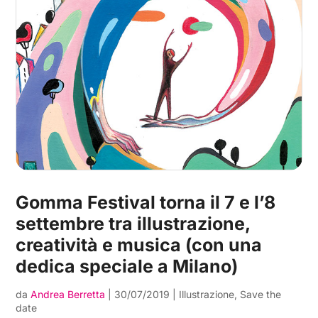
Gomma Festival torna il 7 e l’8
settembre tra illustrazione,
creatività e musica (con una
dedica speciale a Milano)
da
Andrea Berretta
|
30/07/2019
|
Illustrazione
,
Save the
date