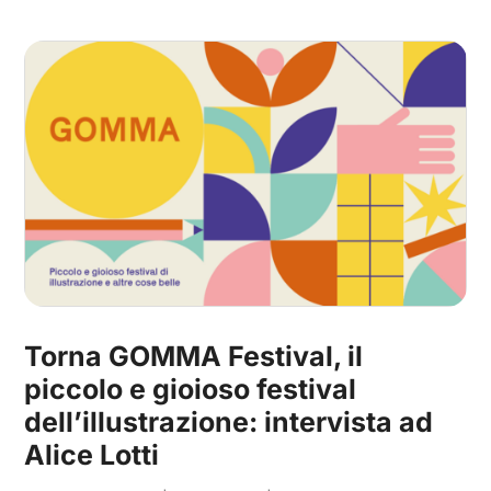
Torna GOMMA Festival, il
piccolo e gioioso festival
dell’illustrazione: intervista ad
Alice Lotti