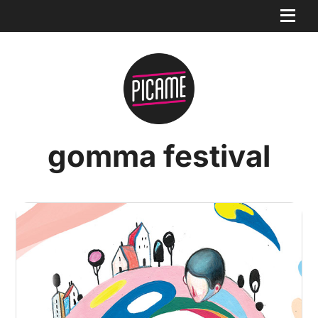
gomma festival