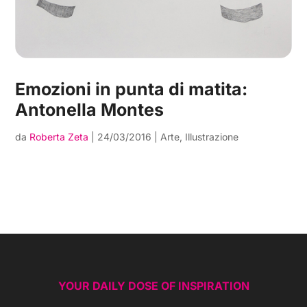
Emozioni in punta di matita:
Antonella Montes
da
Roberta Zeta
|
24/03/2016
|
Arte
,
Illustrazione
YOUR DAILY DOSE OF INSPIRATION