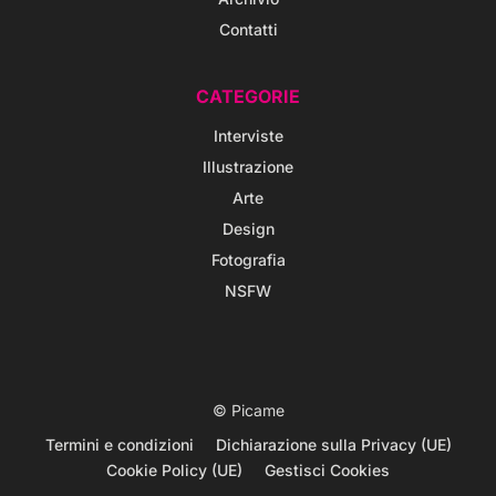
Contatti
CATEGORIE
Interviste
Illustrazione
Arte
Design
Fotografia
NSFW
© Picame
Termini e condizioni
Dichiarazione sulla Privacy (UE)
Cookie Policy (UE)
Gestisci Cookies