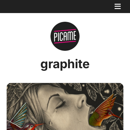
graphite