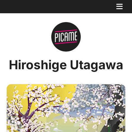
Hiroshige Utagawa