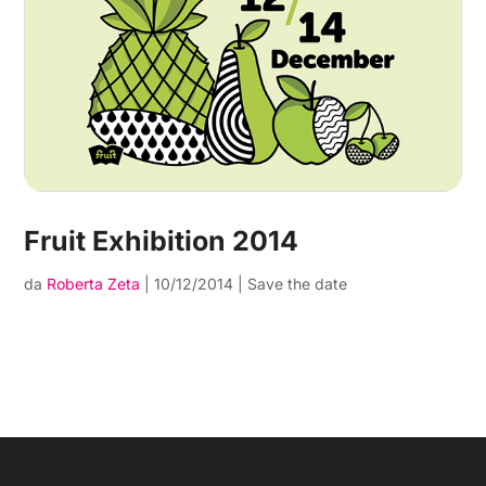
Fruit Exhibition 2014
da
Roberta Zeta
|
10/12/2014
|
Save the date