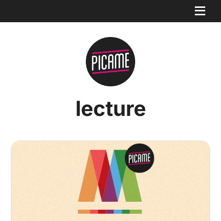
lecture