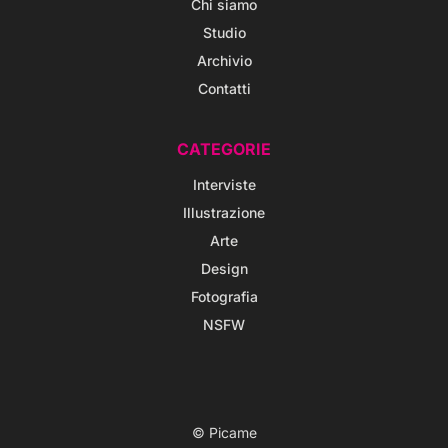
Chi siamo
Studio
Archivio
Contatti
CATEGORIE
Interviste
Illustrazione
Arte
Design
Fotografia
NSFW
© Picame