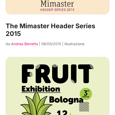
The Mimaster Header Series
2015
da
Andrea Berretta
|
08/05/2015
|
Illustrazione