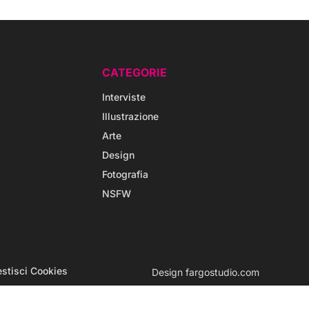
CATEGORIE
Interviste
Illustrazione
Arte
Design
Fotografia
NSFW
stisci Cookies
Design
fargostudio.com