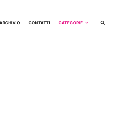
ARCHIVIO
CONTATTI
CATEGORIE