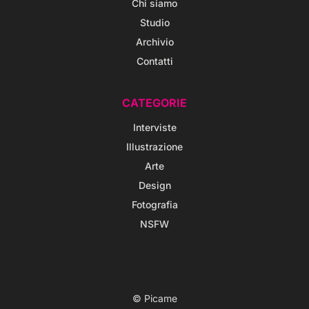
Chi siamo
Studio
Archivio
Contatti
CATEGORIE
Interviste
Illustrazione
Arte
Design
Fotografia
NSFW
© Picame