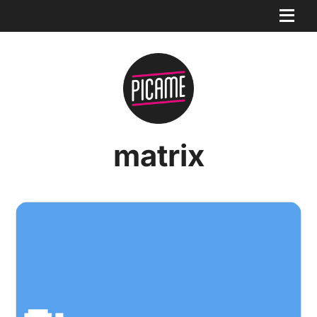
matrix