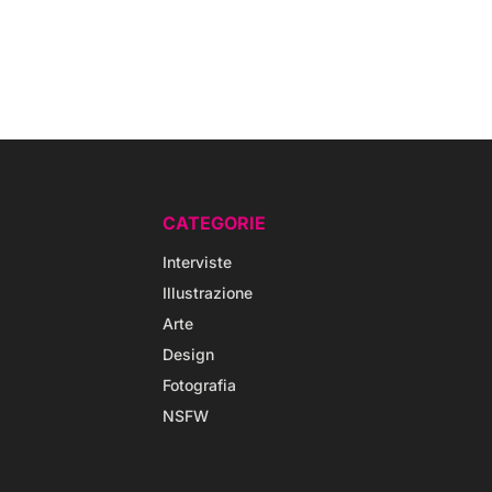
CATEGORIE
Interviste
Illustrazione
Arte
Design
Fotografia
NSFW