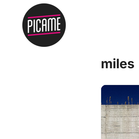
miles