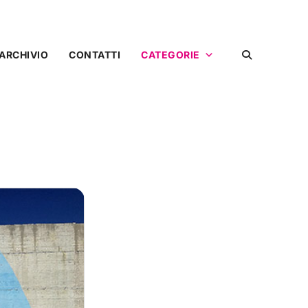
ARCHIVIO
CONTATTI
CATEGORIE