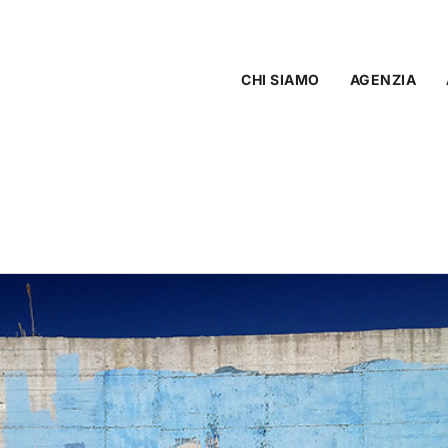
CHI SIAMO
AGENZIA