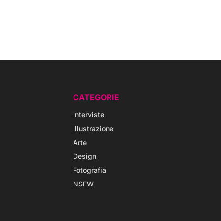
CATEGORIE
Interviste
Illustrazione
Arte
Design
Fotografia
NSFW