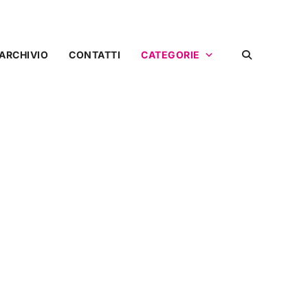
ARCHIVIO
CONTATTI
CATEGORIE