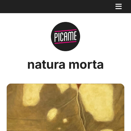
natura morta