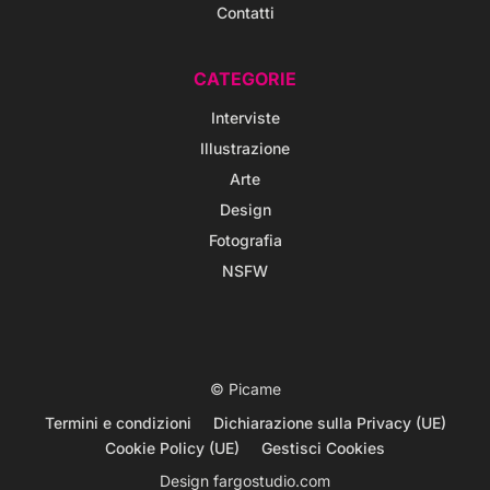
Contatti
CATEGORIE
Interviste
Illustrazione
Arte
Design
Fotografia
NSFW
© Picame
Termini e condizioni
Dichiarazione sulla Privacy (UE)
Cookie Policy (UE)
Gestisci Cookies
Design
fargostudio.com