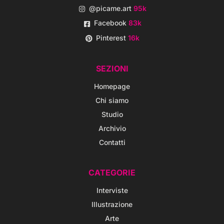
@picame.art
95k
Facebook
83k
Pinterest
16k
SEZIONI
Homepage
Chi siamo
Studio
Archivio
Contatti
CATEGORIE
Interviste
Illustrazione
Arte