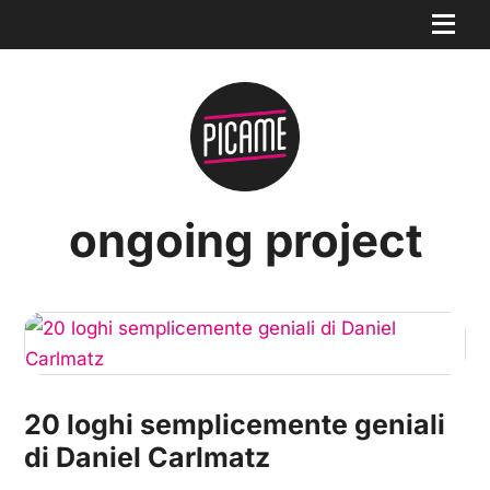
ongoing project
20 loghi semplicemente geniali
di Daniel Carlmatz