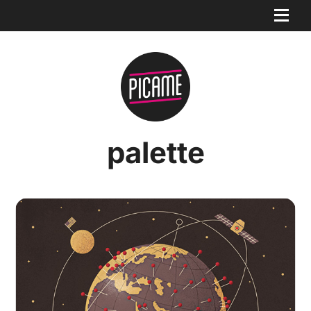
palette