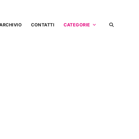
ARCHIVIO
CONTATTI
CATEGORIE