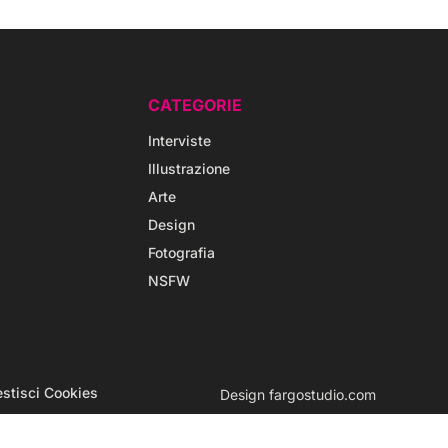
CATEGORIE
Interviste
Illustrazione
Arte
Design
Fotografia
NSFW
stisci Cookies
Design
fargostudio.com