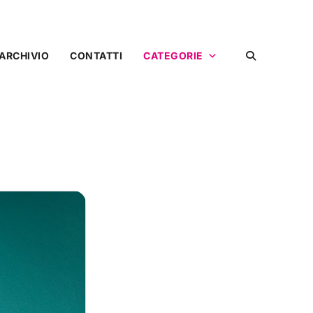
ARCHIVIO
CONTATTI
CATEGORIE