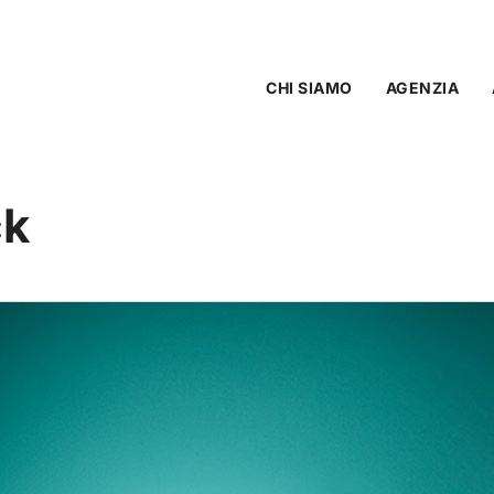
CHI SIAMO
AGENZIA
ck