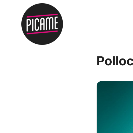
Pollo