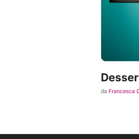
Desser
da
Francesca 