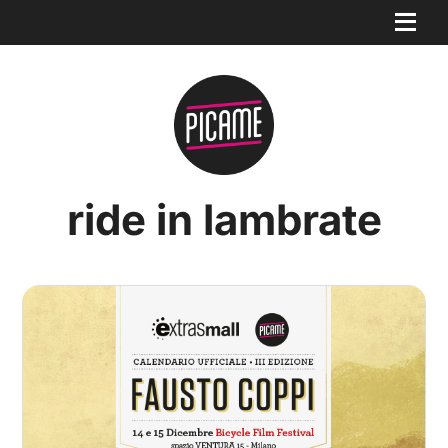
ride in lambrate