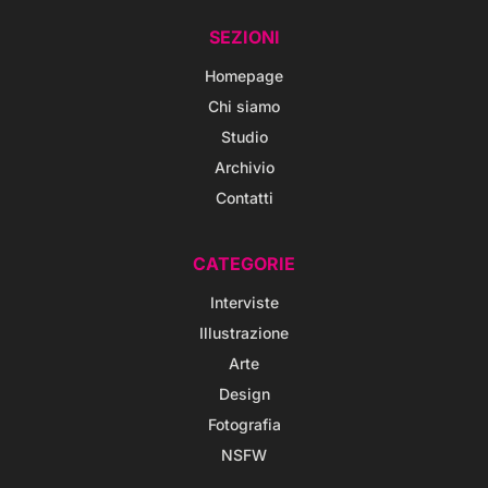
SEZIONI
Homepage
Chi siamo
Studio
Archivio
Contatti
CATEGORIE
Interviste
Illustrazione
Arte
Design
Fotografia
NSFW