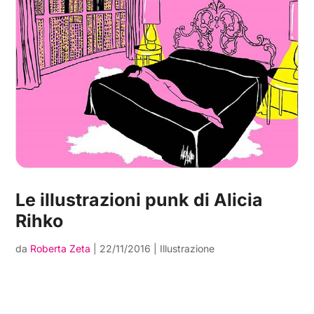
Le illustrazioni punk di Alicia
Rihko
da
Roberta Zeta
|
22/11/2016
|
Illustrazione