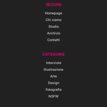
SEZIONI
Homepage
Chi siamo
Studio
Archivio
Contatti
CATEGORIE
Interviste
Illustrazione
Arte
Design
Fotografia
NSFW