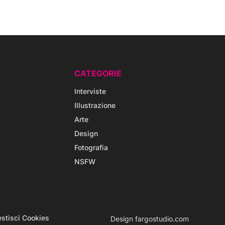
CATEGORIE
Interviste
Illustrazione
Arte
Design
Fotografia
NSFW
stisci Cookies
Design
fargostudio.com