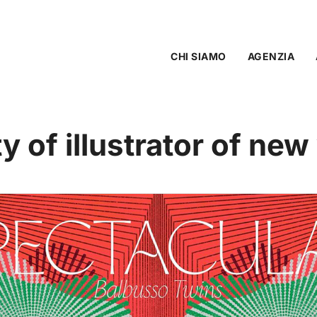
CHI SIAMO
AGENZIA
y of illustrator of new