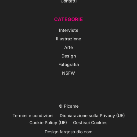
Contatti
CATEGORIE
Interviste
Illustrazione
Arte
Design
Fotografia
NSFW
© Picame
Termini e condizioni
Dichiarazione sulla Privacy (UE)
Cookie Policy (UE)
Gestisci Cookies
Design
fargostudio.com