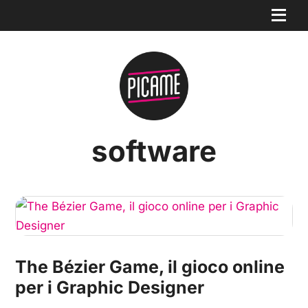
software
The Bézier Game, il gioco online
per i Graphic Designer