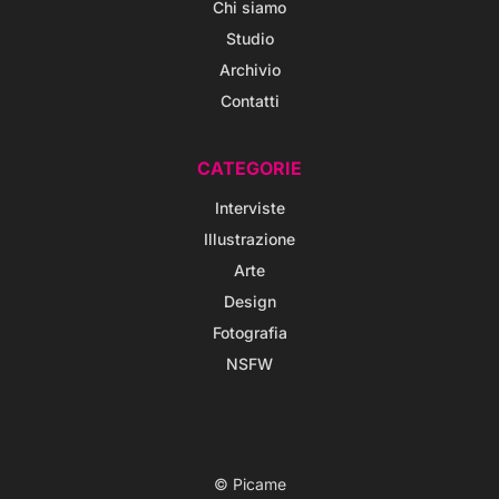
Chi siamo
Studio
Archivio
Contatti
CATEGORIE
Interviste
Illustrazione
Arte
Design
Fotografia
NSFW
© Picame