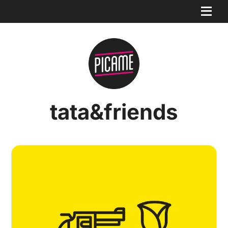
tata&friends