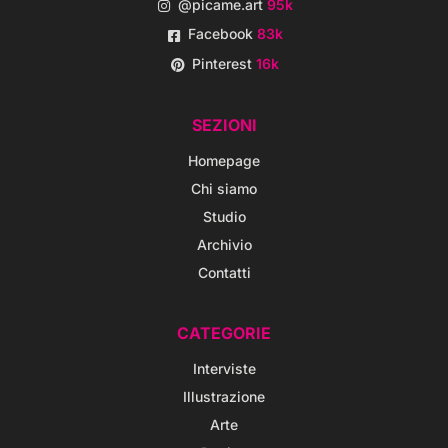
@picame.art
95k
Facebook
83k
Pinterest
16k
SEZIONI
Homepage
Chi siamo
Studio
Archivio
Contatti
CATEGORIE
Interviste
Illustrazione
Arte