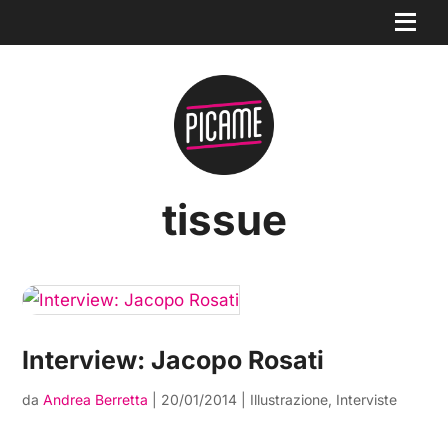
tissue
Interview: Jacopo Rosati
da
Andrea Berretta
|
20/01/2014
|
Illustrazione
,
Interviste