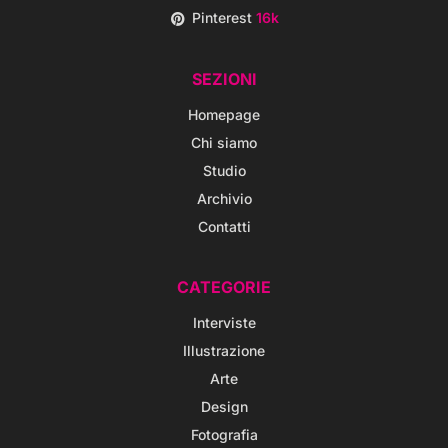
Pinterest
16k
SEZIONI
Homepage
Chi siamo
Studio
Archivio
Contatti
CATEGORIE
Interviste
Illustrazione
Arte
Design
Fotografia