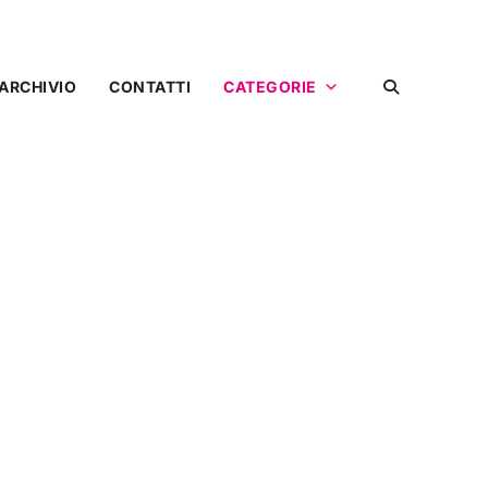
ARCHIVIO
CONTATTI
CATEGORIE