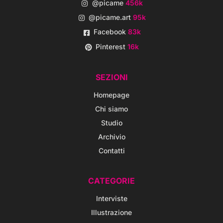
@picame
456k
@picame.art
95k
Facebook
83k
Pinterest
16k
SEZIONI
Homepage
Chi siamo
Studio
Archivio
Contatti
CATEGORIE
Interviste
Illustrazione