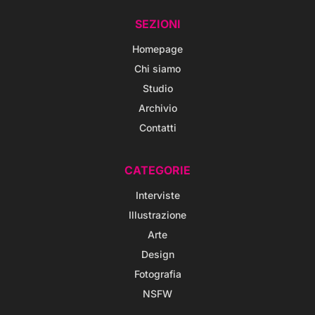
SEZIONI
Homepage
Chi siamo
Studio
Archivio
Contatti
CATEGORIE
Interviste
Illustrazione
Arte
Design
Fotografia
NSFW