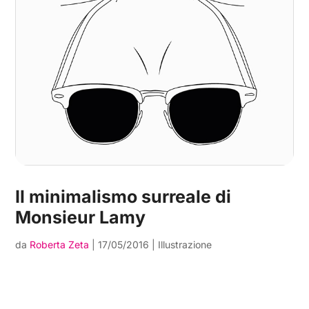
Il minimalismo surreale di
Monsieur Lamy
da
Roberta Zeta
|
17/05/2016
|
Illustrazione