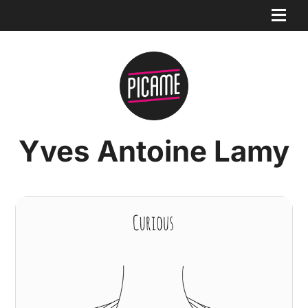
Yves Antoine Lamy