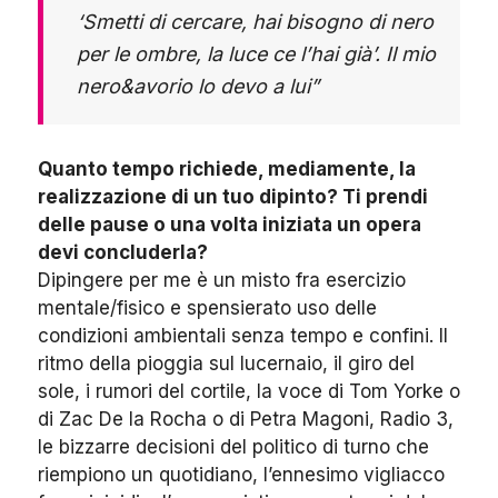
‘Smetti di cercare, hai bisogno di nero
per le ombre, la luce ce l’hai già’. Il mio
nero&avorio lo devo a lui”
Quanto tempo richiede, mediamente, la
realizzazione di un tuo dipinto? Ti prendi
delle pause o una volta iniziata un opera
devi concluderla?
Dipingere per me è un misto fra esercizio
mentale/fisico e spensierato uso delle
condizioni ambientali senza tempo e confini. Il
ritmo della pioggia sul lucernaio, il giro del
sole, i rumori del cortile, la voce di Tom Yorke o
di Zac De la Rocha o di Petra Magoni, Radio 3,
le bizzarre decisioni del politico di turno che
riempiono un quotidiano, l’ennesimo vigliacco