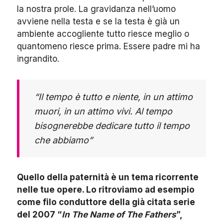
la nostra prole. La gravidanza nell’uomo
avviene nella testa e se la testa è già un
ambiente accogliente tutto riesce meglio o
quantomeno riesce prima. Essere padre mi ha
ingrandito.
“Il tempo è tutto e niente, in un attimo
muori, in un attimo vivi. Al tempo
bisognerebbe dedicare tutto il tempo
che abbiamo”
Quello della paternità è un tema ricorrente
nelle tue opere. Lo ritroviamo ad esempio
come filo conduttore della già citata serie
del 2007 “
In The Name of The Fathers
”,