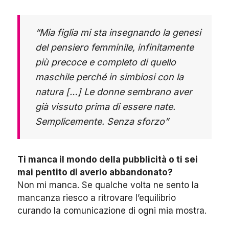
“Mia figlia mi sta insegnando la genesi
del pensiero femminile, infinitamente
più precoce e completo di quello
maschile perché in simbiosi con la
natura […] Le donne sembrano aver
già vissuto prima di essere nate.
Semplicemente. Senza sforzo”
Ti manca il mondo della pubblicità o ti sei
mai pentito di averlo abbandonato?
Non mi manca. Se qualche volta ne sento la
mancanza riesco a ritrovare l’equilibrio
curando la comunicazione di ogni mia mostra.