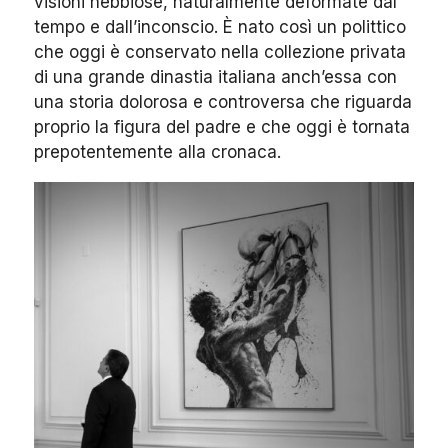
visioni nebbiose, naturalmente deformate dal
tempo e dall’inconscio. È nato così un polittico
che oggi è conservato nella collezione privata
di una grande dinastia italiana anch’essa con
una storia dolorosa e controversa che riguarda
proprio la figura del padre e che oggi è tornata
prepotentemente alla cronaca.