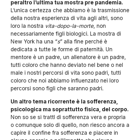
peraltro l’ultima tua mostra pre pandemia.
L’unica certezza che abbiamo è la trasmissione
della nostra esperienza di vita agli altri, sono
loro la nostra
vita-dopo-la-morte
, non
necessariamente figli biologici. La mostra di
New York ha una “
s
” alla fine perché è
dedicata a tutte le forme di paternità. Un
mentore è un padre, un allenatore è un padre,
tutti coloro che hanno deviato nel bene o nel
male i nostri percorsi di vita sono padri, tutti
coloro che noi abbiamo influenzato nei loro
percorsi sono figli che saranno padri.
Un altro tema ricorrente è la sofferenza,
psicologica ma soprattutto fisica, del corpo.
Non so se si trattI di sofferenza vera e propria
o comunque solo di quello, non riesco ancora a
capire il confine fra sofferenza e piacere in