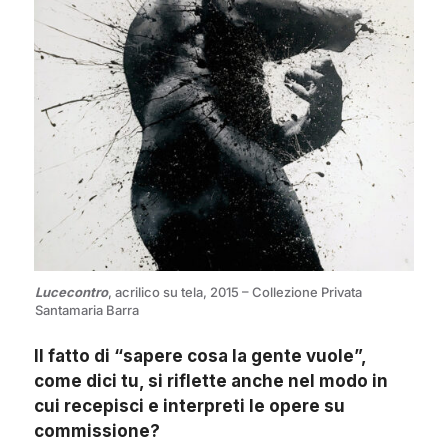
Lucecontro
, acrilico su tela, 2015 – Collezione Privata
Santamaria Barra
Il fatto di “sapere cosa la gente vuole”,
come dici tu, si riflette anche nel modo in
cui recepisci e interpreti le opere su
commissione?