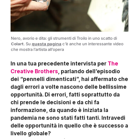
Nero, avorio e dita: gli strumenti di Troilo in uno scatto di
Colart
. Su
questa pagina
c’è anche un interessante video
che mostra l’artista all’opera
In una tua precedente intervista per
The
Creative Brothers
, parlando dell’episodio
dei “pennelli dimenticati”, hai affermato che
dagli errori a volte nascono delle bellissime
opportunità. Di errori, fatti soprattutto da
chi prende le decisioni e da chi fa
informazione, da quando è iniziata la
pandemia ne sono stati fatti tanti. Intravedi
delle opportunità in quello che è successo a
livello globale?