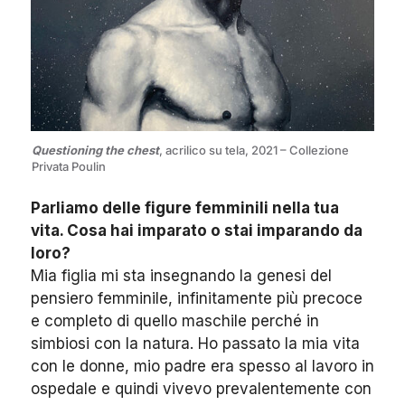
Questioning the chest
, acrilico su tela, 2021 – Collezione
Privata Poulin
Parliamo delle figure femminili nella tua
vita. Cosa hai imparato o stai imparando da
loro?
Mia figlia mi sta insegnando la genesi del
pensiero femminile, infinitamente più precoce
e completo di quello maschile perché in
simbiosi con la natura. Ho passato la mia vita
con le donne, mio padre era spesso al lavoro in
ospedale e quindi vivevo prevalentemente con