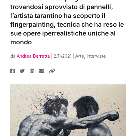
trovandosi sprovvisto di pennelli,
l’artista tarantino ha scoperto il
fingerpainting, tecnica che ha reso le
sue opere iperrealistiche uniche al
mondo
da
Andrea Berretta
|
2/11/2021
|
Arte
,
Interviste