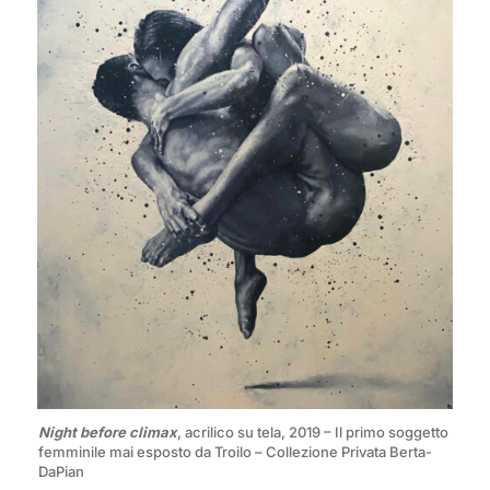
Night before climax
, acrilico su tela, 2019 – Il primo soggetto
femminile mai esposto da Troilo – Collezione Privata Berta-
DaPian