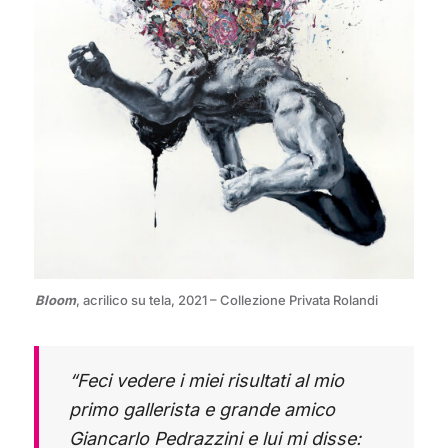
Bloom
, acrilico su tela, 2021 – Collezione Privata Rolandi
“Feci vedere i miei risultati al mio
primo gallerista e grande amico
Giancarlo Pedrazzini e lui mi disse: