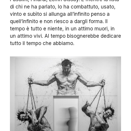
di chi ne ha parlato, lo ha combattuto, usato,
vinto e subìto si allunga all’infinito penso a
quell’infinito e non riesco a dargli forma. Il
tempo è tutto e niente, in un attimo muori, in
un attimo vivi. Al tempo bisognerebbe dedicare
tutto il tempo che abbiamo.