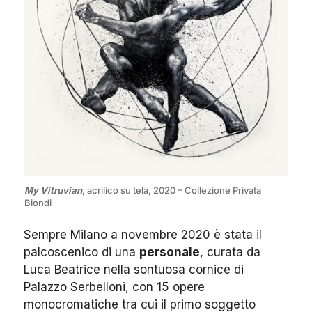
My Vitruvian
, acrilico su tela, 2020 – Collezione Privata
Biondi
Sempre Milano a novembre 2020 è stata il
palcoscenico di una
personale
, curata da
Luca Beatrice nella sontuosa cornice di
Palazzo Serbelloni, con 15 opere
monocromatiche tra cui il primo soggetto