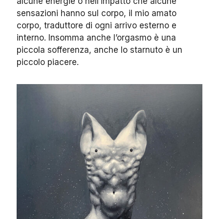
alcune energie o nell’impatto che alcune
sensazioni hanno sul corpo, il mio amato
corpo, traduttore di ogni arrivo esterno e
interno. Insomma anche l’orgasmo è una
piccola sofferenza, anche lo starnuto è un
piccolo piacere.