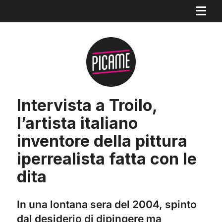
Intervista a Troilo,
l’artista italiano
inventore della pittura
iperrealista fatta con le
dita
In una lontana sera del 2004, spinto
dal desiderio di dipingere ma