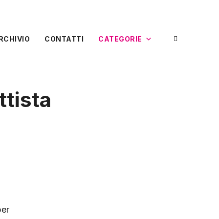
RCHIVIO
CONTATTI
CATEGORIE
ttista
per