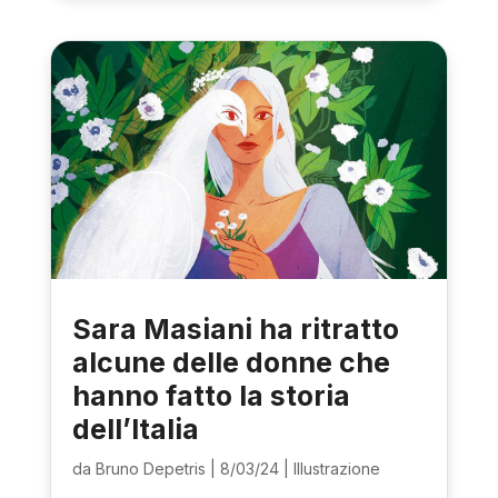
Sara Masiani ha ritratto
alcune delle donne che
hanno fatto la storia
dell’Italia
da
Bruno Depetris
|
8/03/24
|
Illustrazione