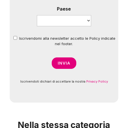
Paese
Iscrivendomi alla newsletter accetto le Policy indicate
*
nel footer.
Iscrivendoti dichiari di accettare la nostra
Privacy Policy
Nella stessa categoria