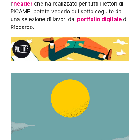
l
‘header
che ha realizzato per tutti i lettori di
PICAME, potete vederlo qui sotto seguito da
una selezione di lavori dal
portfolio digitale
di
Riccardo.