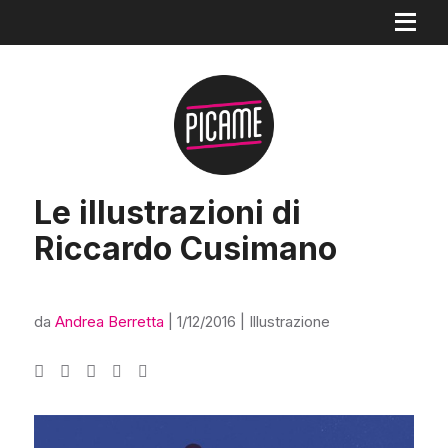
Le illustrazioni di
Riccardo Cusimano
da
Andrea Berretta
|
1/12/2016
|
Illustrazione