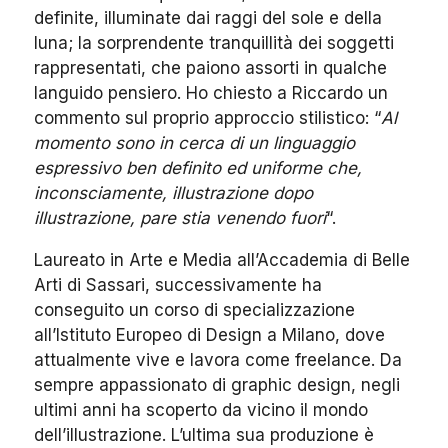
definite, illuminate dai raggi del sole e della
luna; la sorprendente tranquillità dei soggetti
rappresentati, che paiono assorti in qualche
languido pensiero.
Ho chiesto a Riccardo un
commento sul proprio approccio stilistico: “
Al
momento sono in cerca di un linguaggio
espressivo ben definito ed uniforme che,
inconsciamente, illustrazione dopo
illustrazione, pare stia venendo fuori
“.
Laureato in Arte e Media all’Accademia di Belle
Arti di Sassari, successivamente ha
conseguito un corso di specializzazione
all’Istituto Europeo di Design a Milano, dove
attualmente vive e lavora come freelance. Da
sempre appassionato di graphic design, negli
ultimi anni ha scoperto da vicino il mondo
dell’illustrazione. L’ultima sua produzione è