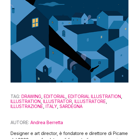
TAG:
DRAWING
,
EDITORIAL
,
EDITORIAL ILLUSTRATION
,
ILLUSTRATION
,
ILLUSTRATOR
,
ILLUSTRATORE
,
ILLUSTRAZIONE
,
ITALY
,
SARDEGNA
AUTORE:
Andrea Berretta
Designer e art director, è fondatore e direttore di Picame