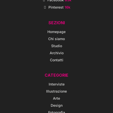
Pinterest
16k
SEZIONI
Homepage
Chi siamo
Studio
Archivio
Contatti
CATEGORIE
Interviste
Illustrazione
Arte
Design
Fotografia