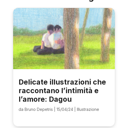
Delicate illustrazioni che
raccontano l’intimità e
l’amore: Dagou
da
Bruno Depetris
|
15/04/24
|
Illustrazione