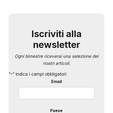
Iscriviti alla
newsletter
Ogni bimestre riceverai una selezione dei
nostri articoli.
"
" indica i campi obbligatori
*
Email
Paese