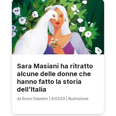
Sara Masiani ha ritratto
alcune delle donne che
hanno fatto la storia
dell’Italia
da
Bruno Depetris
|
8/03/24
|
Illustrazione