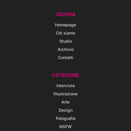
SEZIONI
Homepage
Chi siamo
Studio
Archivio
Contatti
CATEGORIE
Interviste
Illustrazione
Arte
Design
Fotografia
NSFW