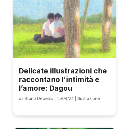
Delicate illustrazioni che
raccontano l’intimità e
l’amore: Dagou
da
Bruno Depetris
|
15/04/24
|
Illustrazione