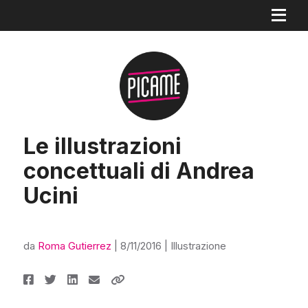
Le illustrazioni
concettuali di Andrea
Ucini
da
Roma Gutierrez
|
8/11/2016
|
Illustrazione