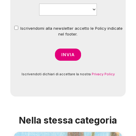
Iscrivendomi alla newsletter accetto le Policy indicate
*
nel footer.
Iscrivendoti dichiari di accettare la nostra
Privacy Policy
Nella stessa categoria