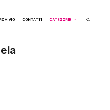
RCHIVIO
CONTATTI
CATEGORIE
gela